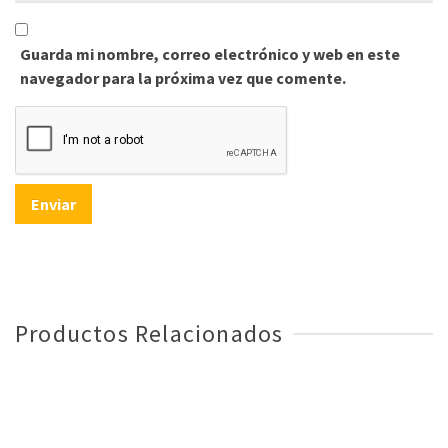
Guarda mi nombre, correo electrónico y web en este
navegador para la próxima vez que comente.
Productos Relacionados