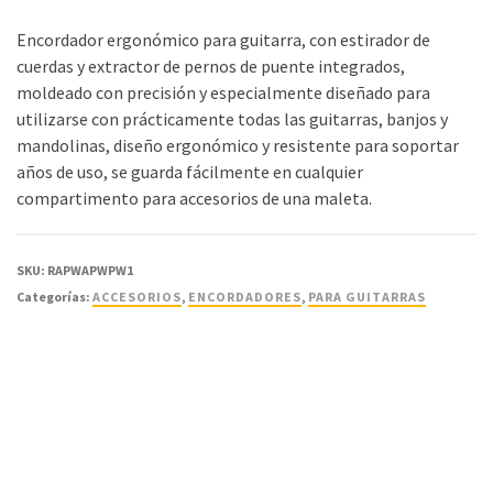
Encordador ergonómico para guitarra, con estirador de
cuerdas y extractor de pernos de puente integrados,
moldeado con precisión y especialmente diseñado para
utilizarse con prácticamente todas las guitarras, banjos y
mandolinas, diseño ergonómico y resistente para soportar
años de uso, se guarda fácilmente en cualquier
compartimento para accesorios de una maleta.
SKU:
RAPWAPWPW1
Categorías:
ACCESORIOS
,
ENCORDADORES
,
PARA GUITARRAS