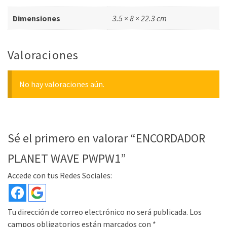
Dimensiones
3.5 × 8 × 22.3 cm
Valoraciones
No hay valoraciones aún.
Sé el primero en valorar “ENCORDADOR
PLANET WAVE PWPW1”
Accede con tus Redes Sociales:
Tu dirección de correo electrónico no será publicada.
Los
campos obligatorios están marcados con
*