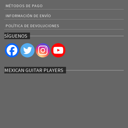
MÉTODOS DE PAGO
INFORMACIÓN DE ENVÍO
POLÍTICA DE DEVOLUCIONES
SÍGUENOS
MEXICAN GUITAR PLAYERS