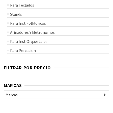
Para Teclados
Stands
Para Inst Folkloricos
Afinadores Y Metronomos
Para Inst Orquestales
Para Percusion
FILTRAR POR PRECIO
MARCAS