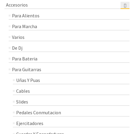
Accesorios
Para Alientos
Para Marcha
Varios
De Dj
Para Bateria
Para Guitarras
Uñas Y Puas
Cables
Slides
Pedales Conmutacion
Ejercitadores