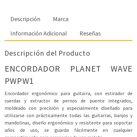
Descripción
Marca
Información Adicional
Reseñas
Descripción del Producto
ENCORDADOR PLANET WAVE
PWPW1
Encordador ergonómico para guitarra, con estirador de
cuerdas y extractor de pernos de puente integrados,
moldeado con precisión y especialmente diseñado para
utilizarse con prácticamente todas las guitarras, banjos y
mandolinas, diseño ergonómico y resistente para soportar
años de uso, se guarda fácilmente en cualquier