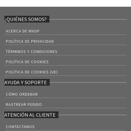
¿QUIÉNES SOMOS?
ACERCA DE MXGP
POLÍTICA DE PRIVACIDAD
TÉRMINOS Y CONDICIONES
POLÍTICA DE COOKIES
POLÍTICA DE COOKIES (UE)
AYUDA Y SOPORTE
CÓMO ORDENAR
RASTREAR PEDIDO
ATENCIÓN AL CLIENTE
CONTÁCTANOS