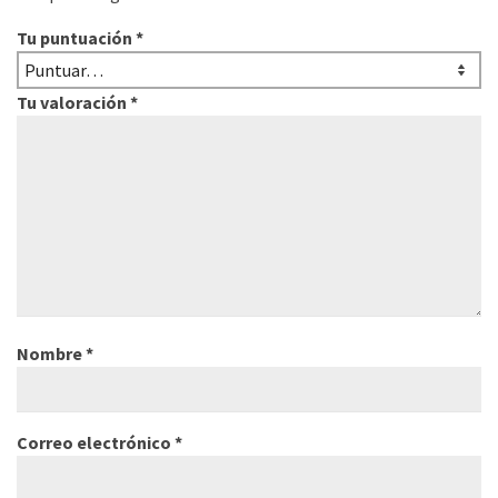
Tu puntuación
*
Tu valoración
*
Nombre
*
Correo electrónico
*