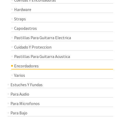
Cuerdas Y Encordaduras
Hardware
Straps
Capodastros
Pastillas Para Guitarra Electrica
Cuidado Y Proteccion
Pastillas Para Guitarra Acustica
Encordadores
Varios
Estuches Y Fundas
Para Audio
Para Microfonos
Para Bajo