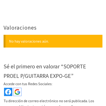
Valoraciones
No hay valoraciones aún.
Sé el primero en valorar “SOPORTE
PROEL P/GUITARRA EXPO-GE”
Accede con tus Redes Sociales:
Tu dirección de correo electrónico no será publicada.
Los