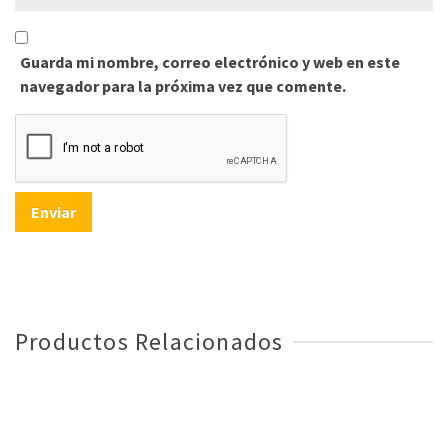
Guarda mi nombre, correo electrónico y web en este
navegador para la próxima vez que comente.
Productos Relacionados