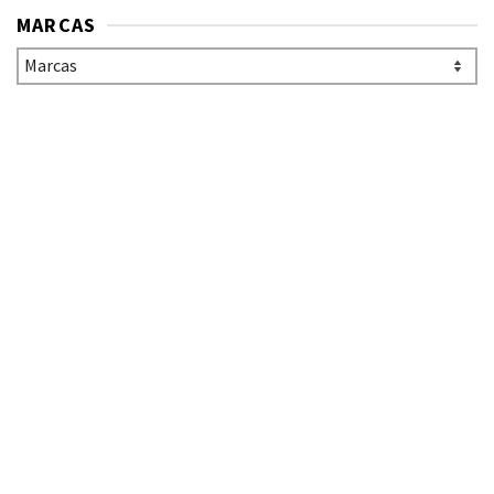
MARCAS