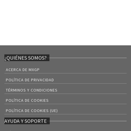
¿QUIÉNES SOMOS?
ACERCA DE MXGP
POLÍTICA DE PRIVACIDAD
TÉRMINOS Y CONDICIONES
POLÍTICA DE COOKIES
POLÍTICA DE COOKIES (UE)
AYUDA Y SOPORTE