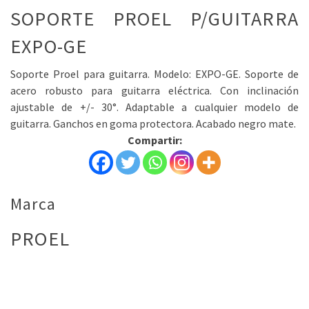
SOPORTE PROEL P/GUITARRA
EXPO-GE
Soporte Proel para guitarra. Modelo: EXPO-GE. Soporte de
acero robusto para guitarra eléctrica. Con inclinación
ajustable de +/- 30°. Adaptable a cualquier modelo de
guitarra. Ganchos en goma protectora. Acabado negro mate.
Compartir:
Marca
PROEL