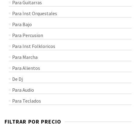
Para Guitarras
Para Inst Orquestales
Para Bajo
Para Percusion
Para Inst Folkloricos
Para Marcha
Para Alientos
De Dj
Para Audio
Para Teclados
FILTRAR POR PRECIO