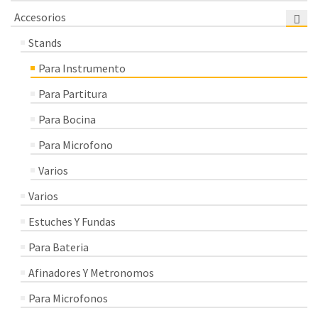
Accesorios
Stands
Para Instrumento
Para Partitura
Para Bocina
Para Microfono
Varios
Varios
Estuches Y Fundas
Para Bateria
Afinadores Y Metronomos
Para Microfonos