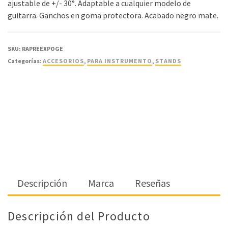
ajustable de +/- 30°. Adaptable a cualquier modelo de
guitarra. Ganchos en goma protectora. Acabado negro mate.
SKU:
RAPREEXPOGE
Categorías:
ACCESORIOS
,
PARA INSTRUMENTO
,
STANDS
Descripción
Marca
Reseñas
Descripción del Producto