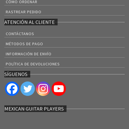
CÓMO ORDENAR
RASTREAR PEDIDO
ATENCIÓN AL CLIENTE
CONTÁCTANOS
MÉTODOS DE PAGO
INFORMACIÓN DE ENVÍO
POLÍTICA DE DEVOLUCIONES
SÍGUENOS
MEXICAN GUITAR PLAYERS