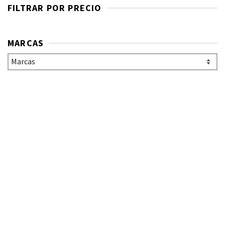
FILTRAR POR PRECIO
MARCAS