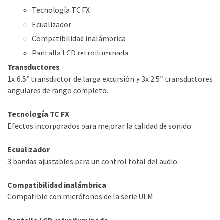
Tecnología TC FX
Ecualizador
Compatibilidad inalámbrica
Pantalla LCD retroiluminada
Transductores
1x 6.5″ transductor de larga excursión y 3x 2.5″ transductores
angulares de rango completo.
Tecnología TC FX
Efectos incorporados para mejorar la calidad de sonido.
Ecualizador
3 bandas ajustables para un control total del audio.
Compatibilidad inalámbrica
Compatible con micrófonos de la serie ULM
Pantalla LCD retroiluminada