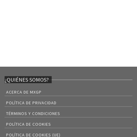
¿QUIÉNES SOMOS?
ACERCA DE MXGP
POLÍTICA DE PRIVACIDAD
TÉRMINOS Y CONDICIONES
POLÍTICA DE COOKIES
POLÍTICA DE COOKIES (UE)