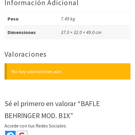
Información Adicional
Peso
7.49 kg
Dimensiones
37.0 × 32.0 × 49.0 cm
Valoraciones
No hay valoraciones aún.
Sé el primero en valorar “BAFLE
BEHRINGER MOD. B1X”
Accede con tus Redes Sociales: