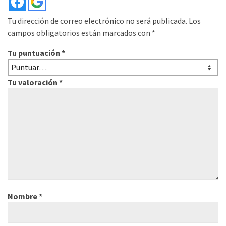
Tu dirección de correo electrónico no será publicada.
Los
campos obligatorios están marcados con
*
Tu puntuación
*
Tu valoración
*
Nombre
*