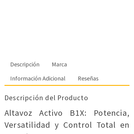
Descripción
Marca
Información Adicional
Reseñas
Descripción del Producto
Altavoz Activo B1X: Potencia,
Versatilidad y Control Total en