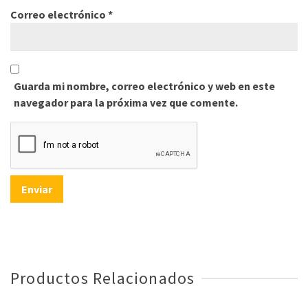
Correo electrónico
*
Guarda mi nombre, correo electrónico y web en este
navegador para la próxima vez que comente.
Productos Relacionados