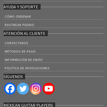
AYUDA Y SOPORTE
CÓMO ORDENAR
RASTREAR PEDIDO
ATENCIÓN AL CLIENTE
CONTÁCTANOS
MÉTODOS DE PAGO
INFORMACIÓN DE ENVÍO
POLÍTICA DE DEVOLUCIONES
SÍGUENOS
MEXICAN GUITAR PLAYERS