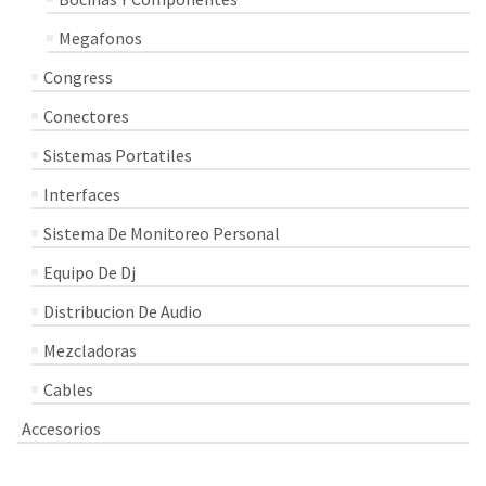
Megafonos
Congress
Conectores
Sistemas Portatiles
Interfaces
Sistema De Monitoreo Personal
Equipo De Dj
Distribucion De Audio
Mezcladoras
Cables
Accesorios