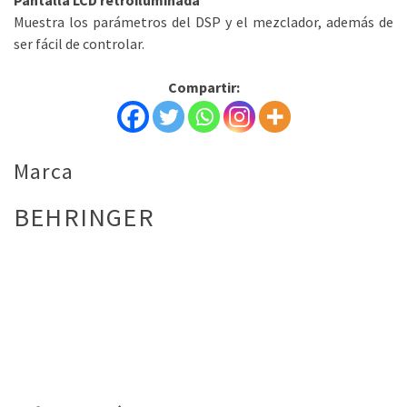
Muestra los parámetros del DSP y el mezclador, además de
ser fácil de controlar.
Compartir:
Marca
BEHRINGER