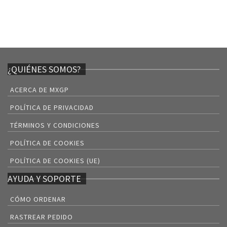
¿QUIÉNES SOMOS?
ACERCA DE MXGP
POLÍTICA DE PRIVACIDAD
TÉRMINOS Y CONDICIONES
POLÍTICA DE COOKIES
POLÍTICA DE COOKIES (UE)
AYUDA Y SOPORTE
CÓMO ORDENAR
RASTREAR PEDIDO