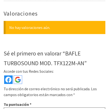
Valoraciones
No hay valoraciones aún.
Sé el primero en valorar “BAFLE
TURBOSOUND MOD. TFX122M-AN”
Accede con tus Redes Sociales:
Tu dirección de correo electrónico no será publicada.
Los
campos obligatorios están marcados con
*
Tu puntuación
*