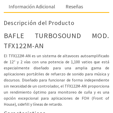
Información Adicional
Reseñas
Descripción del Producto
BAFLE TURBOSOUND MOD.
TFX122M-AN
El TFX122M-AN es un sistema de altavoces autoamplificado
de 12″ y 2 vías con una potencia de 1,100 vatios que está
especialmente diseñado para una amplia gama de
aplicaciones portátiles de refuerzo de sonido para música y
discursos. Diseñado para funcionar de forma independiente
sin necesidad de un controlador, el TFX122M-AN proporciona
un rendimiento óptimo para monitoreo de cuña y es una
opción excepcional para aplicaciones de FOH (Front of
House), sidefill y líneas de retardo.