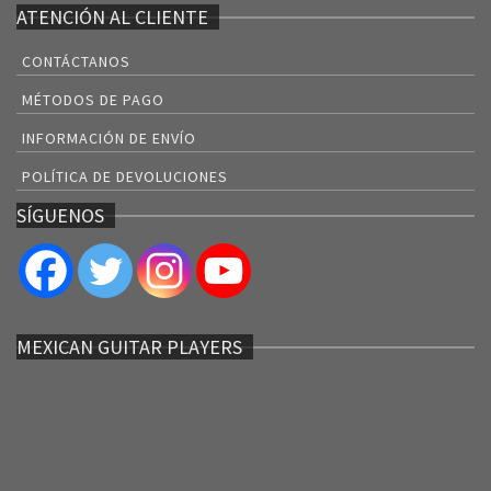
ATENCIÓN AL CLIENTE
CONTÁCTANOS
MÉTODOS DE PAGO
INFORMACIÓN DE ENVÍO
POLÍTICA DE DEVOLUCIONES
SÍGUENOS
MEXICAN GUITAR PLAYERS