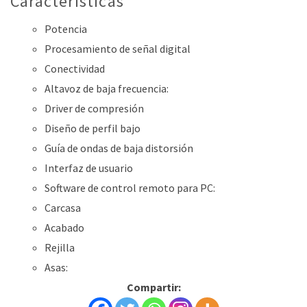
Caracteristicas
Potencia
Procesamiento de señal digital
Conectividad
Altavoz de baja frecuencia:
Driver de compresión
Diseño de perfil bajo
Guía de ondas de baja distorsión
Interfaz de usuario
Software de control remoto para PC:
Carcasa
Acabado
Rejilla
Asas:
Compartir: