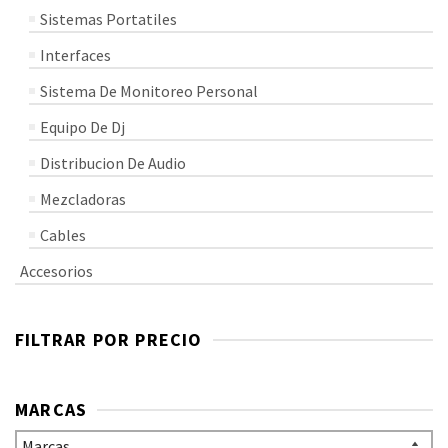
Sistemas Portatiles
Interfaces
Sistema De Monitoreo Personal
Equipo De Dj
Distribucion De Audio
Mezcladoras
Cables
Accesorios
FILTRAR POR PRECIO
MARCAS