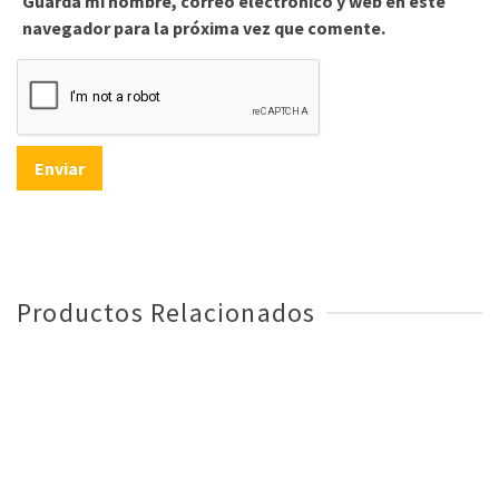
Guarda mi nombre, correo electrónico y web en este
navegador para la próxima vez que comente.
Productos Relacionados