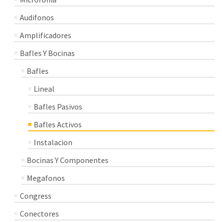
Audifonos
Amplificadores
Bafles Y Bocinas
Bafles
Lineal
Bafles Pasivos
Bafles Activos
Instalacion
Bocinas Y Componentes
Megafonos
Congress
Conectores