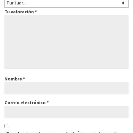
Tu valoración
*
Nombre
*
Correo electrónico
*