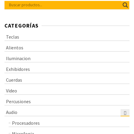
CATEGORÍAS
Teclas
Alientos
Iluminacion
Exhibidores
Cuerdas
Video
Percusiones
Audio
Procesadores
Microfonia