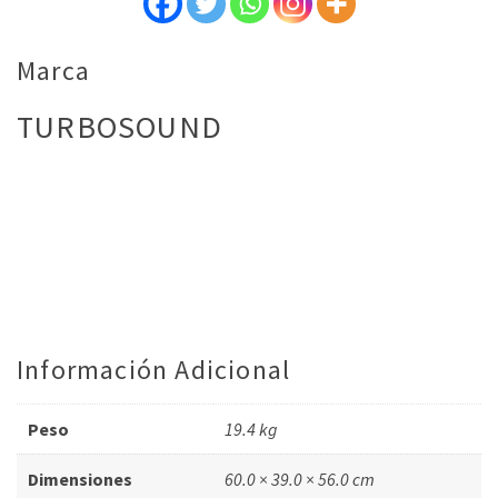
Marca
TURBOSOUND
Información Adicional
Peso
19.4 kg
Dimensiones
60.0 × 39.0 × 56.0 cm