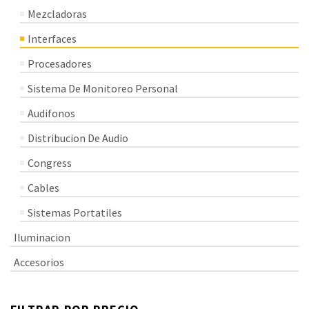
Mezcladoras
Interfaces
Procesadores
Sistema De Monitoreo Personal
Audifonos
Distribucion De Audio
Congress
Cables
Sistemas Portatiles
Iluminacion
Accesorios