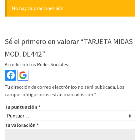
No hay valoraciones aún.
Sé el primero en valorar “TARJETA MIDAS
MOD. DL442”
Accede con tus Redes Sociales:
Tu dirección de correo electrónico no será publicada.
Los
campos obligatorios están marcados con
*
Tu puntuación
*
Tu valoración
*