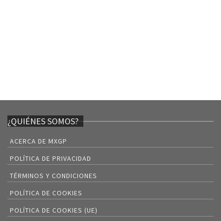
¿QUIÉNES SOMOS?
ACERCA DE MXGP
POLÍTICA DE PRIVACIDAD
TÉRMINOS Y CONDICIONES
POLÍTICA DE COOKIES
POLÍTICA DE COOKIES (UE)