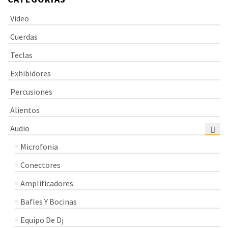
Video
Cuerdas
Teclas
Exhibidores
Percusiones
Alientos
Audio
Microfonia
Conectores
Amplificadores
Bafles Y Bocinas
Equipo De Dj