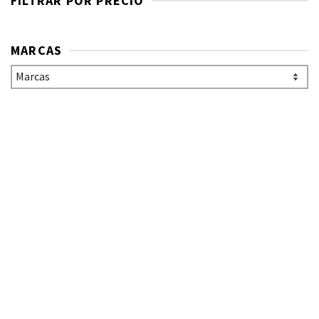
FILTRAR POR PRECIO
MARCAS