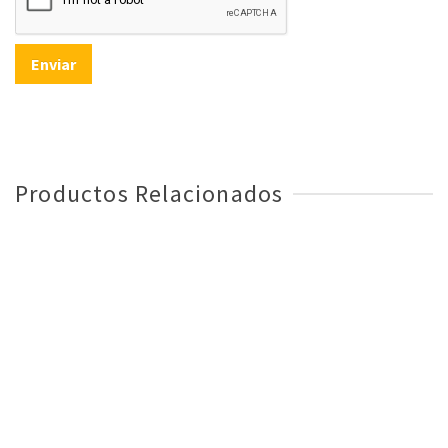
Productos Relacionados