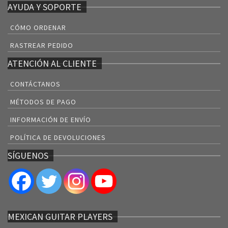
AYUDA Y SOPORTE
CÓMO ORDENAR
RASTREAR PEDIDO
ATENCIÓN AL CLIENTE
CONTÁCTANOS
MÉTODOS DE PAGO
INFORMACIÓN DE ENVÍO
POLÍTICA DE DEVOLUCIONES
SÍGUENOS
MEXICAN GUITAR PLAYERS