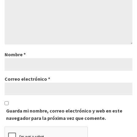
Nombre
*
Correo electrónico
*
Guarda mi nombre, correo electrónico y web en este
navegador para la próxima vez que comente.