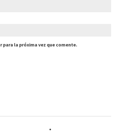
r para la próxima vez que comente.