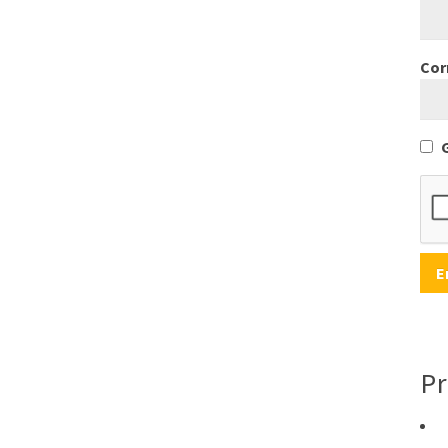
Cor
Pr