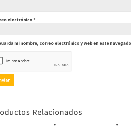
reo electrónico
*
Guarda mi nombre, correo electrónico y web en este navegado
oductos Relacionados