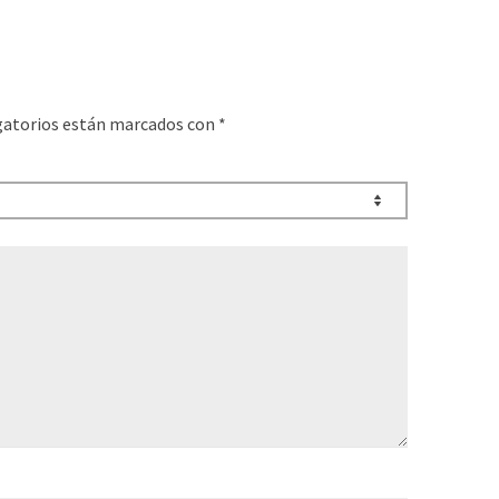
gatorios están marcados con
*