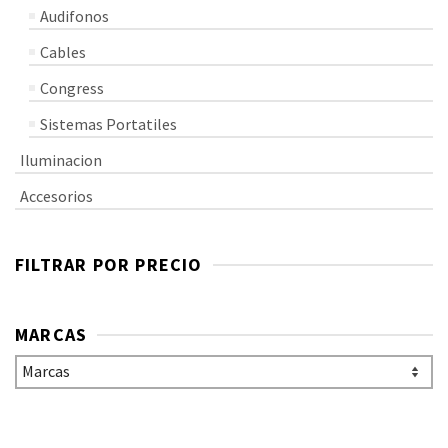
Audifonos
Cables
Congress
Sistemas Portatiles
Iluminacion
Accesorios
FILTRAR POR PRECIO
MARCAS