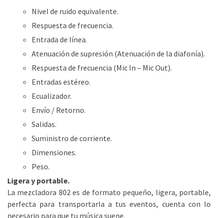
Nivel de ruido equivalente.
Respuesta de frecuencia.
Entrada de línea.
Atenuación de supresión (Atenuación de la diafonía).
Respuesta de frecuencia (Mic In – Mic Out).
Entradas estéreo.
Ecualizador.
Envío / Retorno.
Salidas.
Suministro de corriente.
Dimensiones.
Peso.
Ligera y portable.
La mezcladora 802 es de formato pequeño, ligera, portable,
perfecta para transportarla a tus eventos, cuenta con lo
necesario para que tu música suene.