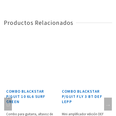
Productos Relacionados
COMBO BLACKSTAR
COMBO BLACKSTAR
P/GUIT 10 6L6 SURF
P/GUIT FLY 3 BT DEF
GREEN
LEPP
Combo para guitarra, altavoz de
Mini amplificador edición DEF