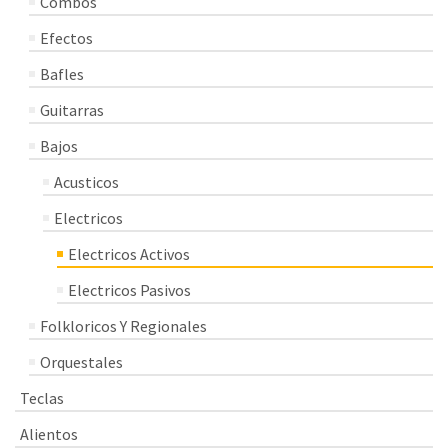
Combos
Efectos
Bafles
Guitarras
Bajos
Acusticos
Electricos
Electricos Activos
Electricos Pasivos
Folkloricos Y Regionales
Orquestales
Teclas
Alientos