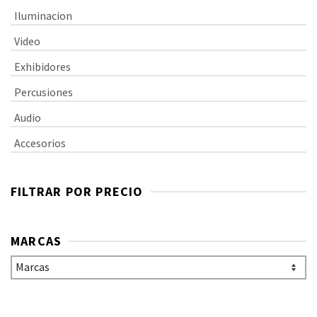
Iluminacion
Video
Exhibidores
Percusiones
Audio
Accesorios
FILTRAR POR PRECIO
MARCAS