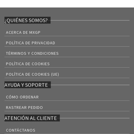
¿QUIÉNES SOMOS?
ACERCA DE MXGP
POLÍTICA DE PRIVACIDAD
TÉRMINOS Y CONDICIONES
POLÍTICA DE COOKIES
POLÍTICA DE COOKIES (UE)
AYUDA Y SOPORTE
CÓMO ORDENAR
RASTREAR PEDIDO
ATENCIÓN AL CLIENTE
CONTÁCTANOS