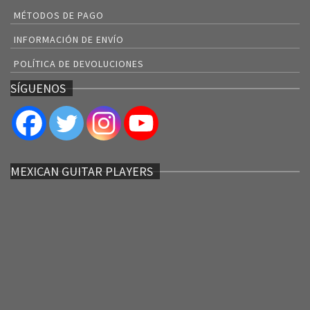
MÉTODOS DE PAGO
INFORMACIÓN DE ENVÍO
POLÍTICA DE DEVOLUCIONES
SÍGUENOS
MEXICAN GUITAR PLAYERS