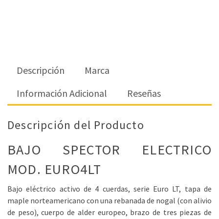
Descripción
Marca
Información Adicional
Reseñas
Descripción del Producto
BAJO SPECTOR ELECTRICO
MOD. EURO4LT
Bajo eléctrico activo de 4 cuerdas, serie Euro LT, tapa de
maple norteamericano con una rebanada de nogal (con alivio
de peso), cuerpo de alder europeo, brazo de tres piezas de