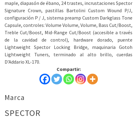
maple, diapasón de ébano, 24 trastes, incrustaciones Spector
Signature Crown, pastillas Bartolini Custom Wound P/J,
configuración P / J, sistema preamp Custom Darkglass Tone
Capsule, controles: Volume Volume, Volume, Bass Cut/Boost,
Treble Cut/Boost, Mid-Range Cut/Boost (accesible a través
de la cavidad de control), hardware dorado, puente
Lightweight Spector Locking Bridge, maquinaria Gotoh
Lightweight Tuners, terminado al alto brillo, cuerdas
D’Addario XL-170.
Compartir:
Marca
SPECTOR