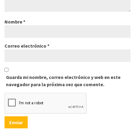
Nombre
*
Correo electrónico
*
Guarda mi nombre, correo electrónico y web en este
navegador para la próxima vez que comente.