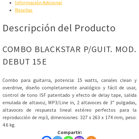
Información Adicional
Reseñas
Descripción del Producto
COMBO BLACKSTAR P/GUIT. MOD.
DEBUT 15E
Combo para guitarra, potencia: 15 watts, canales clean y
overdrive, diseño completamente analógico y fácil de usar,
control de tono ISF patentado y efecto de delay tape, salida
emulada de altavoz, MP3/Line in, 2 altavoces de 3” pulgadas,
altavoces de respuesta lineal estéreo perfectos para la
reproducción de mp3, dimensiones: 327 x 263 x 174 mm, peso:
4.6 kg.
Compartir: