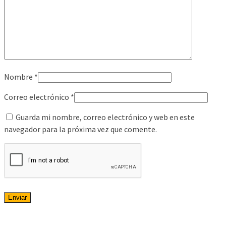
Nombre
*
Correo electrónico
*
Guarda mi nombre, correo electrónico y web en este
navegador para la próxima vez que comente.