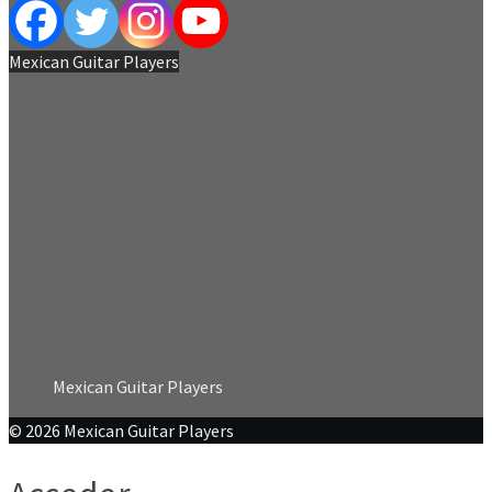
Mexican Guitar Players
Mexican Guitar Players
© 2026 Mexican Guitar Players