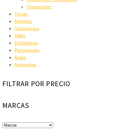
Orquestales
Teclas
Alientos
Iluminacion
Video
Exhibidores
Percusiones
Audio
Accesorios
FILTRAR POR PRECIO
MARCAS