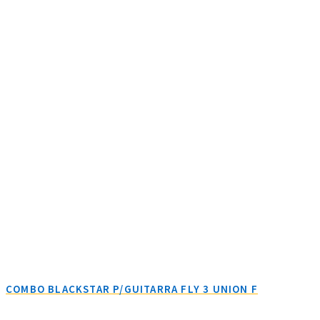
COMBO BLACKSTAR P/GUITARRA FLY 3 UNION F