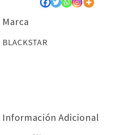
Marca
BLACKSTAR
Información Adicional