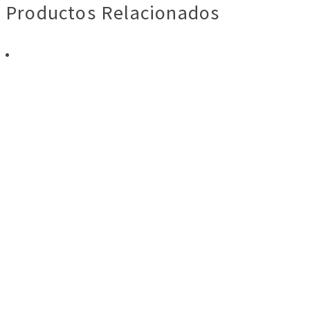
Productos Relacionados