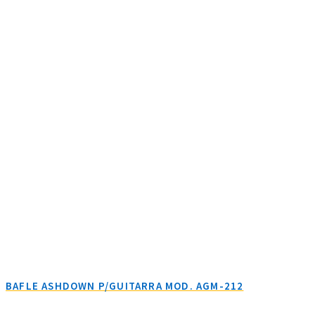
BAFLE ASHDOWN P/GUITARRA MOD. AGM-212