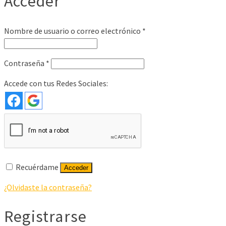
Acceder
Obligatorio
Nombre de usuario o correo electrónico
*
Obligatorio
Contraseña
*
Accede con tus Redes Sociales:
Recuérdame
Acceder
¿Olvidaste la contraseña?
Registrarse