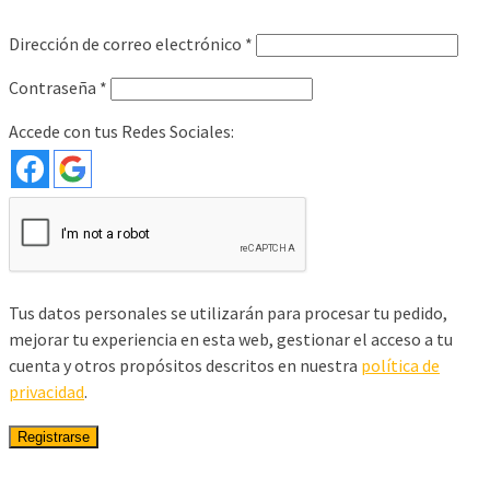
Obligatorio
Dirección de correo electrónico
*
Obligatorio
Contraseña
*
Accede con tus Redes Sociales:
Tus datos personales se utilizarán para procesar tu pedido,
mejorar tu experiencia en esta web, gestionar el acceso a tu
cuenta y otros propósitos descritos en nuestra
política de
privacidad
.
Registrarse
Inicio