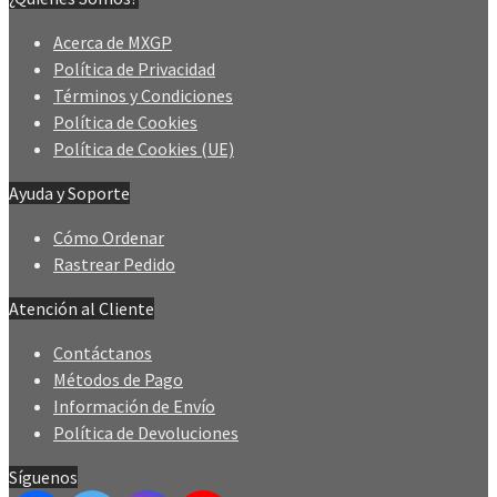
Acerca de MXGP
Política de Privacidad
Términos y Condiciones
Política de Cookies
Política de Cookies (UE)
Ayuda y Soporte
Cómo Ordenar
Rastrear Pedido
Atención al Cliente
Contáctanos
Métodos de Pago
Información de Envío
Política de Devoluciones
Síguenos