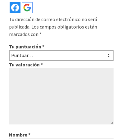
Tu dirección de correo electrónico no será
publicada.
Los campos obligatorios están
marcados con
*
Tu puntuación
*
Tu valoración
*
Nombre
*