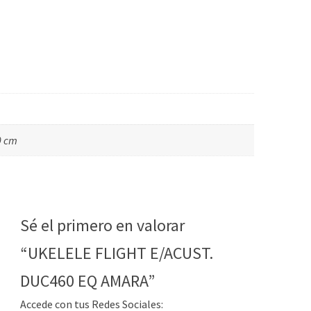
0 cm
Sé el primero en valorar
“UKELELE FLIGHT E/ACUST.
DUC460 EQ AMARA”
Accede con tus Redes Sociales: