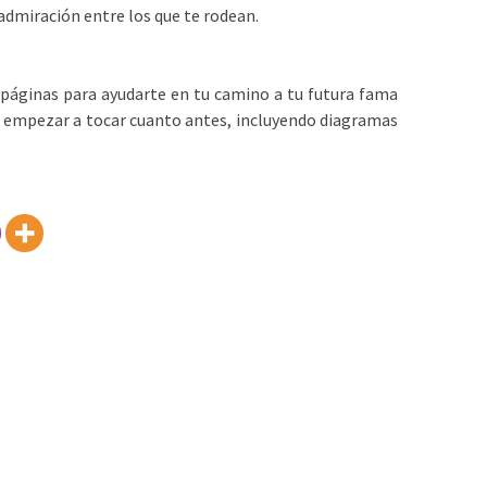
admiración entre los que te rodean.
páginas para ayudarte en tu camino a tu futura fama
ra empezar a tocar cuanto antes, incluyendo diagramas