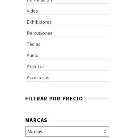
Video
Exhibidores
Percusiones
Teclas
Audio
Alientos
Accesorios
FILTRAR POR PRECIO
MARCAS