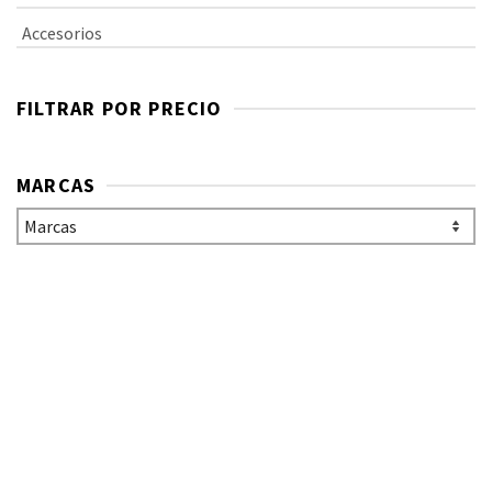
Accesorios
FILTRAR POR PRECIO
MARCAS