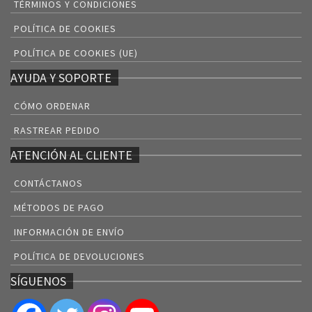
TÉRMINOS Y CONDICIONES
POLÍTICA DE COOKIES
POLÍTICA DE COOKIES (UE)
AYUDA Y SOPORTE
CÓMO ORDENAR
RASTREAR PEDIDO
ATENCIÓN AL CLIENTE
CONTÁCTANOS
MÉTODOS DE PAGO
INFORMACIÓN DE ENVÍO
POLÍTICA DE DEVOLUCIONES
SÍGUENOS