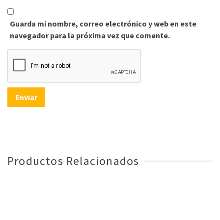
Guarda mi nombre, correo electrónico y web en este
navegador para la próxima vez que comente.
Productos Relacionados