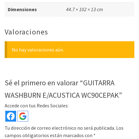
Dimensiones
44.7 × 102 × 13 cm
Valoraciones
No hay valoraciones aún.
Sé el primero en valorar “GUITARRA
WASHBURN E/ACUSTICA WC90CEPAK”
Accede con tus Redes Sociales:
Tu dirección de correo electrónico no será publicada.
Los
campos obligatorios están marcados con
*