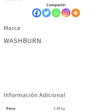
Compartir:
Marca
WASHBURN
Información Adicional
Peso
3.48 kg