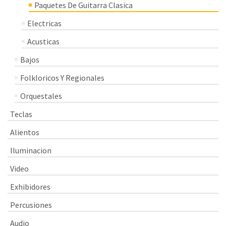
Paquetes De Guitarra Clasica
Electricas
Acusticas
Bajos
Folkloricos Y Regionales
Orquestales
Teclas
Alientos
Iluminacion
Video
Exhibidores
Percusiones
Audio