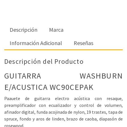
Descripción
Marca
Información Adicional
Reseñas
Descripción del Producto
GUITARRA WASHBURN
E/ACUSTICA WC90CEPAK
Paauete de guitarra electro acústica con resaque,
preamplificador con ecualizador y control de volumen,
afinador digital, funda acojinada de nylon, 19 trastes, tapa de
spruce, fondo y aros de linden, brazo de caoba, diapasón de
rosewood.