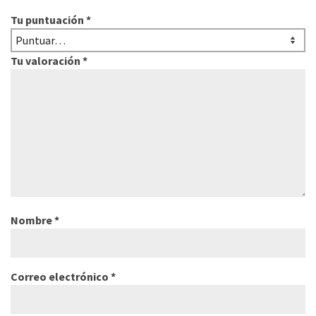
Tu puntuación
*
Tu valoración
*
Nombre
*
Correo electrónico
*