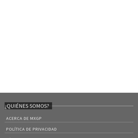
¿QUIÉNES SOMOS?
ACERCA DE MXGP
POLÍTICA DE PRIVACIDAD