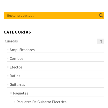
CATEGORÍAS
Cuerdas
Amplificadores
Combos
Efectos
Bafles
Guitarras
Paquetes
Paquetes De Guitarra Electrica