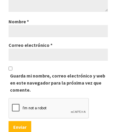
Nombre
*
Correo electrónico
*
Guarda mi nombre, correo electrónico y web
en este navegador para la próxima vez que
comente.