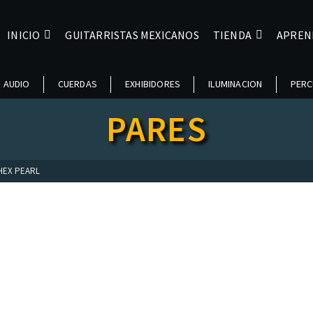
INICIO
GUITARRISTAS MEXICANOS
TIENDA
APREN
AUDIO
CUERDAS
EXHIBIDORES
ILUMINACION
PERC
PARES
HEX PEARL