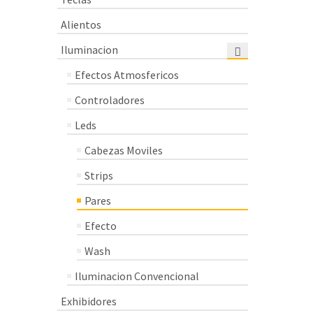
Alientos
Iluminacion
Efectos Atmosfericos
Controladores
Leds
Cabezas Moviles
Strips
Pares
Efecto
Wash
Iluminacion Convencional
Exhibidores