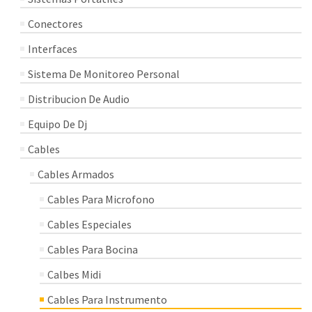
Conectores
Interfaces
Sistema De Monitoreo Personal
Distribucion De Audio
Equipo De Dj
Cables
Cables Armados
Cables Para Microfono
Cables Especiales
Cables Para Bocina
Calbes Midi
Cables Para Instrumento