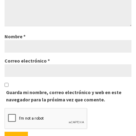
Nombre
*
Correo electrónico
*
Guarda mi nombre, correo electrónico y web en este
navegador para la próxima vez que comente.