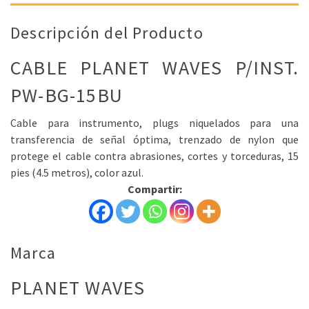
Descripción del Producto
CABLE PLANET WAVES P/INST.
PW-BG-15BU
Cable para instrumento, plugs niquelados para una
transferencia de señal óptima, trenzado de nylon que
protege el cable contra abrasiones, cortes y torceduras, 15
pies (4.5 metros), color azul.
Compartir:
Marca
PLANET WAVES