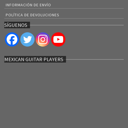
INFORMACIÓN DE ENVÍO
POLÍTICA DE DEVOLUCIONES
SÍGUENOS
MEXICAN GUITAR PLAYERS