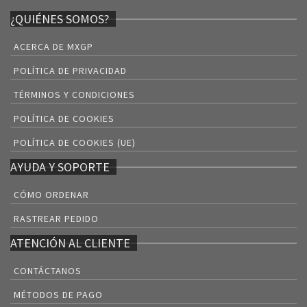
¿QUIÉNES SOMOS?
ACERCA DE MXGP
POLÍTICA DE PRIVACIDAD
TÉRMINOS Y CONDICIONES
POLÍTICA DE COOKIES
POLÍTICA DE COOKIES (UE)
AYUDA Y SOPORTE
CÓMO ORDENAR
RASTREAR PEDIDO
ATENCIÓN AL CLIENTE
CONTÁCTANOS
MÉTODOS DE PAGO