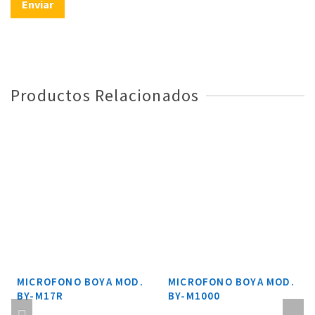
Productos Relacionados
MICROFONO BOYA MOD.
MICROFONO BOYA MOD.
BY-M17R
BY-M1000