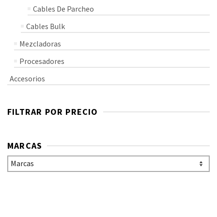
Cables De Parcheo
Cables Bulk
Mezcladoras
Procesadores
Accesorios
FILTRAR POR PRECIO
MARCAS