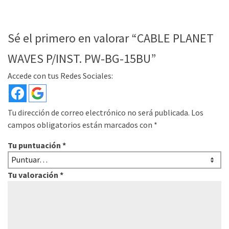
Sé el primero en valorar “CABLE PLANET
WAVES P/INST. PW-BG-15BU”
Accede con tus Redes Sociales:
Tu dirección de correo electrónico no será publicada.
Los
campos obligatorios están marcados con
*
Tu puntuación
*
Tu valoración
*