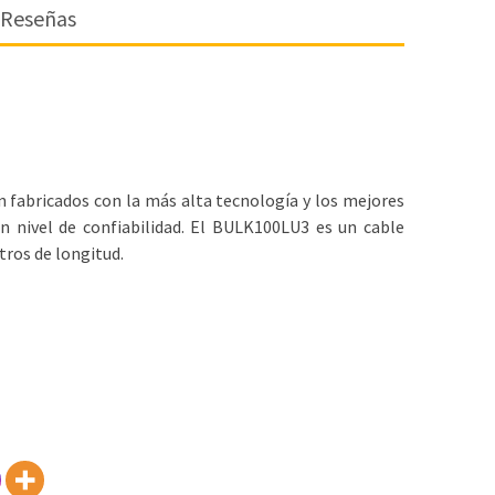
Reseñas
n fabricados con la más alta tecnología y los mejores
n nivel de confiabilidad. El BULK100LU3 es un cable
tros de longitud.