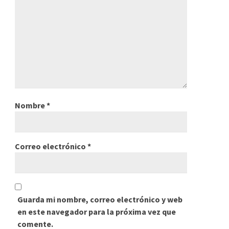
Nombre
*
Correo electrónico
*
Guarda mi nombre, correo electrónico y web
en este navegador para la próxima vez que
comente.