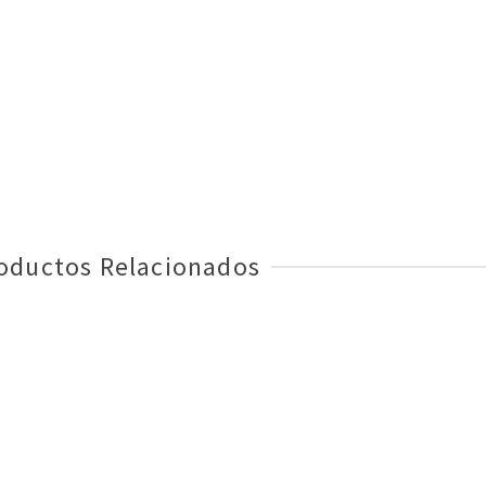
oductos Relacionados