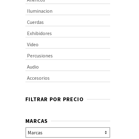
Iluminacion
Cuerdas
Exhibidores
Video
Percusiones
Audio
Accesorios
FILTRAR POR PRECIO
MARCAS