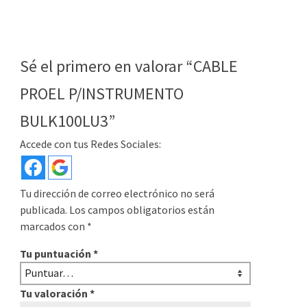
Sé el primero en valorar “CABLE
PROEL P/INSTRUMENTO
BULK100LU3”
Accede con tus Redes Sociales:
Tu dirección de correo electrónico no será
publicada.
Los campos obligatorios están
marcados con
*
Tu puntuación
*
Tu valoración
*