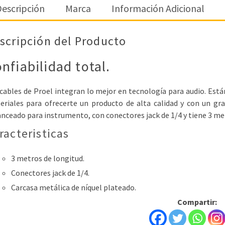
escripción
Marca
Información Adicional
scripción del Producto
nfiabilidad total.
cables de Proel integran lo mejor en tecnología para audio. Está
eriales para ofrecerte un producto de alta calidad y con un gra
nceado para instrumento, con conectores jack de 1/4 y tiene 3 me
racteristicas
3 metros de longitud.
Conectores jack de 1/4.
Carcasa metálica de níquel plateado.
Compartir: