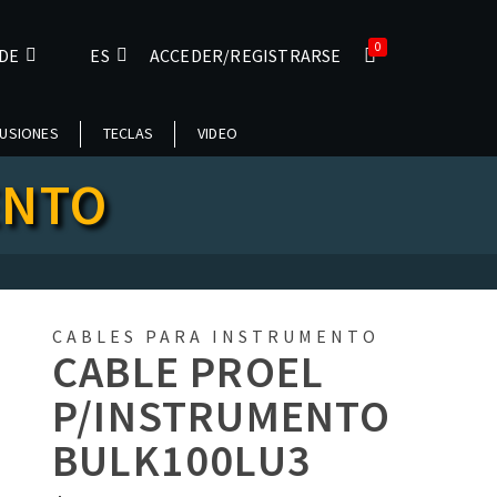
0
DE
ES
ACCEDER/REGISTRARSE
USIONES
TECLAS
VIDEO
ENTO
CABLES PARA INSTRUMENTO
CABLE PROEL
P/INSTRUMENTO
BULK100LU3