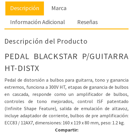
Descripción
Marca
Información Adicional
Reseñas
Descripción del Producto
PEDAL BLACKSTAR P/GUITARRA
HT-DISTX
Pedal de distorsión a bulbos para guitarra, tono y ganancia
extremos, funciona a 300V HT, etapas de ganancia de bulbos
en cascada, responde como un amplificador de bulbos,
controles de tono mejorados, control ISF patentado
(Infinite Shape Feature), salida de emulación de altavoz,
incluye adaptador de corriente, bulbos de pre amplificación:
ECC83 / 12AX7, dimensiones: 160 x 119 x 80 mm, peso: 1.2 kg.
Compartir: