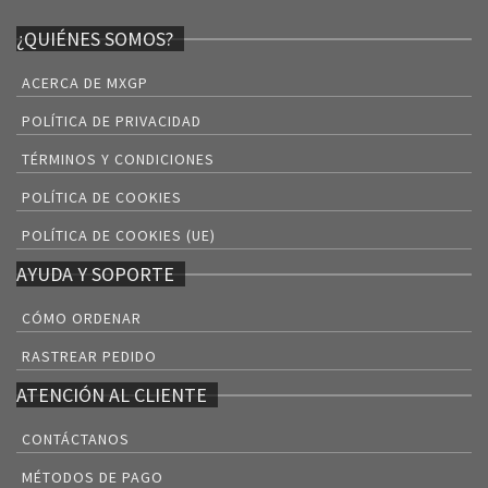
¿QUIÉNES SOMOS?
ACERCA DE MXGP
POLÍTICA DE PRIVACIDAD
TÉRMINOS Y CONDICIONES
POLÍTICA DE COOKIES
POLÍTICA DE COOKIES (UE)
AYUDA Y SOPORTE
CÓMO ORDENAR
RASTREAR PEDIDO
ATENCIÓN AL CLIENTE
CONTÁCTANOS
MÉTODOS DE PAGO