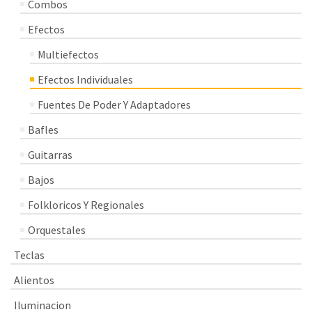
Combos
Efectos
Multiefectos
Efectos Individuales
Fuentes De Poder Y Adaptadores
Bafles
Guitarras
Bajos
Folkloricos Y Regionales
Orquestales
Teclas
Alientos
Iluminacion