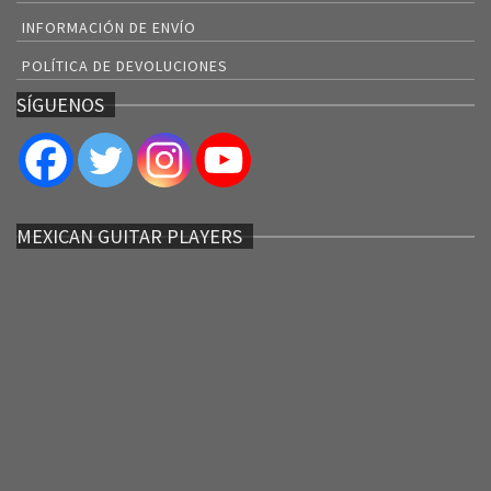
INFORMACIÓN DE ENVÍO
POLÍTICA DE DEVOLUCIONES
SÍGUENOS
MEXICAN GUITAR PLAYERS