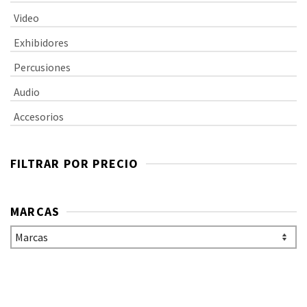
Video
Exhibidores
Percusiones
Audio
Accesorios
FILTRAR POR PRECIO
MARCAS