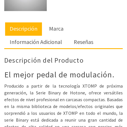
Descripción
Marca
Información Adicional
Reseñas
Descripción del Producto
El mejor pedal de modulación.
Producido a partir de la tecnología XTOMP de próxima
generación, la Serie Binary de Hotone, ofrece versátiles
efectos de nivel profesional en carcasas compactas. Basadas
en la misma biblioteca de modelos/efectos originales que
sorprendió a los usuarios de XTOMP en todo el mundo, la
serie Binary está dedicada a reunir una gran cantidad de
efectos de alta calidad en una carcasa con precios más