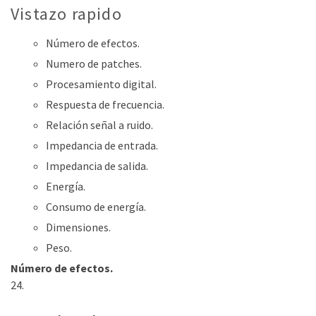
Vistazo rapido
Número de efectos.
Numero de patches.
Procesamiento digital.
Respuesta de frecuencia.
Relación señal a ruido.
Impedancia de entrada.
Impedancia de salida.
Energía.
Consumo de energía.
Dimensiones.
Peso.
Número de efectos.
24.