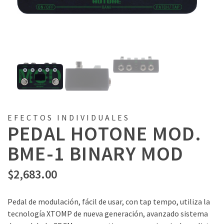
EFECTOS INDIVIDUALES
PEDAL HOTONE MOD.
BME-1 BINARY MOD
$
2,683.00
Pedal de modulación, fácil de usar, con tap tempo, utiliza la
tecnología XTOMP de nueva generación, avanzado sistema