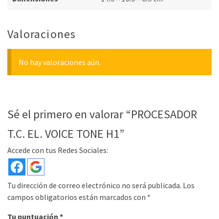
Valoraciones
No hay valoraciones aún.
Sé el primero en valorar “PROCESADOR
T.C. EL. VOICE TONE H1”
Accede con tus Redes Sociales:
Tu dirección de correo electrónico no será publicada.
Los
campos obligatorios están marcados con
*
Tu puntuación
*