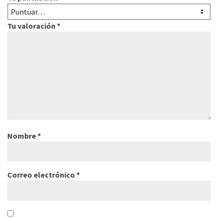
Tu valoración
*
Nombre
*
Correo electrónico
*