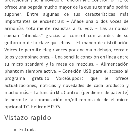
ofrece una pegada mucho mayor de la que su tamaño podría
suponer. Entre algunas de sus características más
importantes se encuentran: – Añade una o dos voces de
armonías totalmente realistas a tu voz. – Las armonías
suenan “afinadas” gracias al control con acordes de su
guitarra o de la clave que elijas. – El mando de distribución
Voices te permite elegir voces por encima o debajo, cerca o
lejos y combinaciones. – Una sencilla conexión en línea entre
su micro standard y la mesa de mezclas. – Alimentación
phantom siempre activa. – Conexión USB para el acceso al
programa gratuito VoiceSupport que le ofrece
actualizaciones, noticias y novedades de cada producto y
mucho más. – La función Mic Control (pendiente de patente)
le permite la conmutación on/off remota desde el micro
opcional TC-Helicon MP-75.
Vistazo rapido
Entrada.