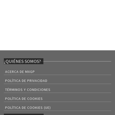
¿QUIÉNES SOMOS?
ACERCA DE MXGP
POLÍTICA DE PRIVACIDAD
TÉRMINOS Y CONDICIONES
POLÍTICA DE COOKIES
POLÍTICA DE COOKIES (UE)