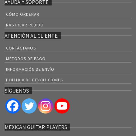
AYUDA Y SOPORTE
CÓMO ORDENAR
RASTREAR PEDIDO
ATENCIÓN AL CLIENTE
CONTÁCTANOS
MÉTODOS DE PAGO
INFORMACIÓN DE ENVÍO
POLÍTICA DE DEVOLUCIONES
SÍGUENOS
MEXICAN GUITAR PLAYERS