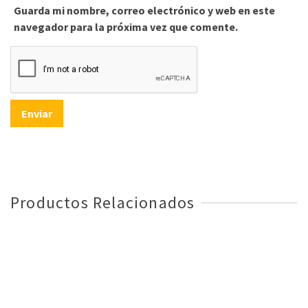
Guarda mi nombre, correo electrónico y web en este
navegador para la próxima vez que comente.
Productos Relacionados