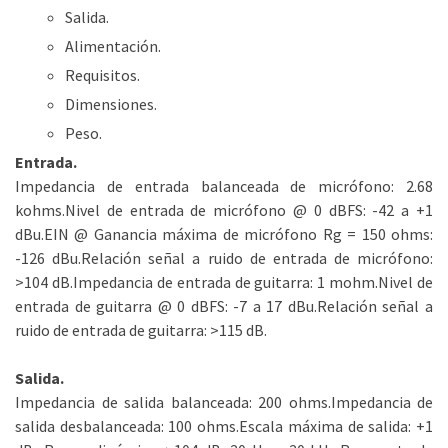
Salida.
Alimentación.
Requisitos.
Dimensiones.
Peso.
Entrada.
Impedancia de entrada balanceada de micrófono: 2.68
kohms.Nivel de entrada de micrófono @ 0 dBFS: -42 a +1
dBu.EIN @ Ganancia máxima de micrófono Rg = 150 ohms:
-126 dBu.Relación señal a ruido de entrada de micrófono:
>104 dB.Impedancia de entrada de guitarra: 1 mohm.Nivel de
entrada de guitarra @ 0 dBFS: -7 a 17 dBu.Relación señal a
ruido de entrada de guitarra: >115 dB.
Salida.
Impedancia de salida balanceada: 200 ohms.Impedancia de
salida desbalanceada: 100 ohms.Escala máxima de salida: +1