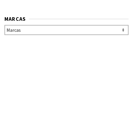
MARCAS