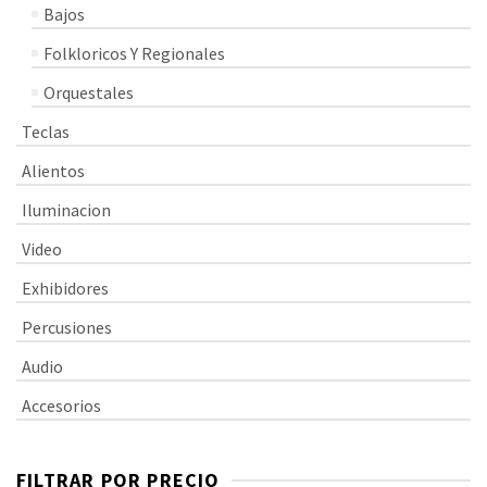
Bajos
Folkloricos Y Regionales
Orquestales
Teclas
Alientos
Iluminacion
Video
Exhibidores
Percusiones
Audio
Accesorios
FILTRAR POR PRECIO