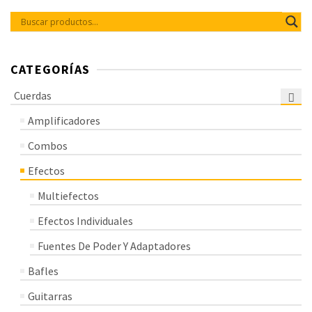
CATEGORÍAS
Cuerdas
Amplificadores
Combos
Efectos
Multiefectos
Efectos Individuales
Fuentes De Poder Y Adaptadores
Bafles
Guitarras