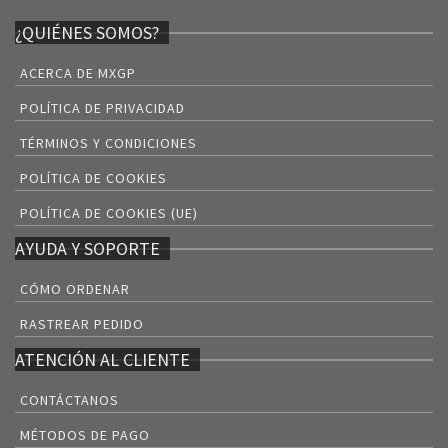
¿QUIÉNES SOMOS?
ACERCA DE MXGP
POLÍTICA DE PRIVACIDAD
TÉRMINOS Y CONDICIONES
POLÍTICA DE COOKIES
POLÍTICA DE COOKIES (UE)
AYUDA Y SOPORTE
CÓMO ORDENAR
RASTREAR PEDIDO
ATENCIÓN AL CLIENTE
CONTÁCTANOS
MÉTODOS DE PAGO