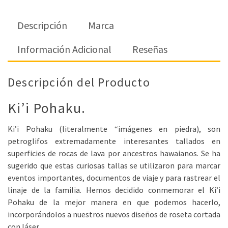
Descripción
Marca
Información Adicional
Reseñas
Descripción del Producto
Ki’i Pohaku.
Ki’i Pohaku (literalmente “imágenes en piedra), son
petroglifos extremadamente interesantes tallados en
superficies de rocas de lava por ancestros hawaianos. Se ha
sugerido que estas curiosas tallas se utilizaron para marcar
eventos importantes, documentos de viaje y para rastrear el
linaje de la familia. Hemos decidido conmemorar el Ki’i
Pohaku de la mejor manera en que podemos hacerlo,
incorporándolos a nuestros nuevos diseños de roseta cortada
con láser.