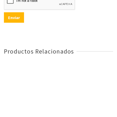
Productos Relacionados