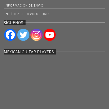
INFORMACIÓN DE ENVÍO
POLÍTICA DE DEVOLUCIONES
SÍGUENOS
MEXICAN GUITAR PLAYERS