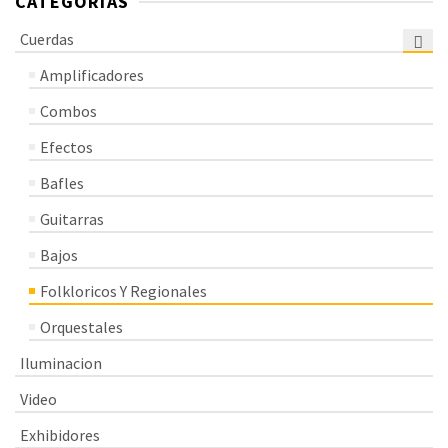
CATEGORÍAS
Cuerdas
Amplificadores
Combos
Efectos
Bafles
Guitarras
Bajos
Folkloricos Y Regionales
Orquestales
Iluminacion
Video
Exhibidores