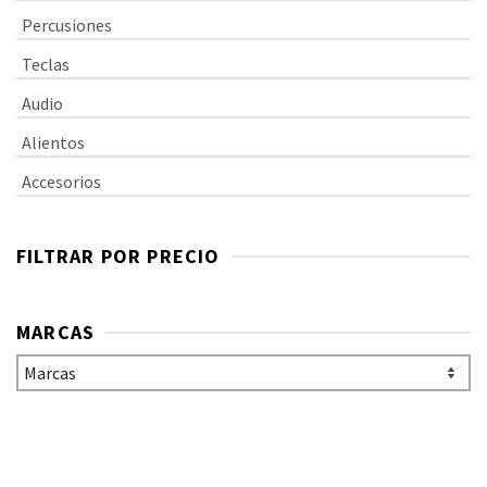
Percusiones
Teclas
Audio
Alientos
Accesorios
FILTRAR POR PRECIO
MARCAS