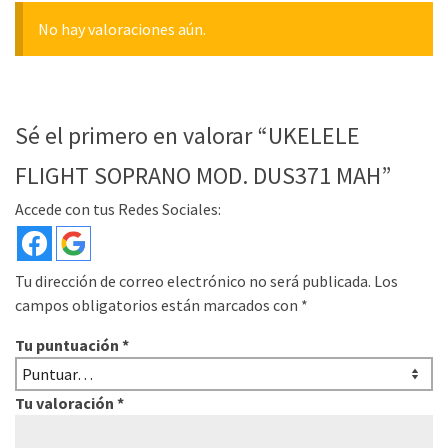
No hay valoraciones aún.
Sé el primero en valorar “UKELELE
FLIGHT SOPRANO MOD. DUS371 MAH”
Accede con tus Redes Sociales:
Tu dirección de correo electrónico no será publicada.
Los
campos obligatorios están marcados con
*
Tu puntuación
*
Tu valoración
*