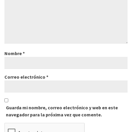
Nombre
*
Correo electrónico
*
Guarda mi nombre, correo electrónico y web en este
navegador para la próxima vez que comente.