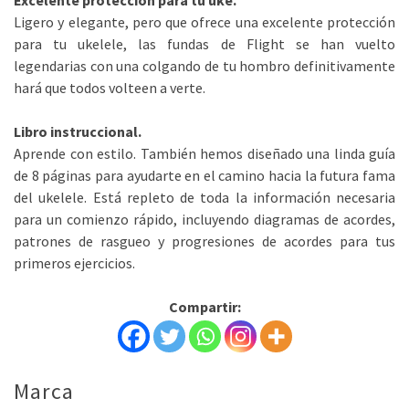
Ligero y elegante, pero que ofrece una excelente protección
para tu ukelele, las fundas de Flight se han vuelto
legendarias con una colgando de tu hombro definitivamente
hará que todos volteen a verte.
Libro instruccional.
Aprende con estilo. También hemos diseñado una linda guía
de 8 páginas para ayudarte en el camino hacia la futura fama
del ukelele. Está repleto de toda la información necesaria
para un comienzo rápido, incluyendo diagramas de acordes,
patrones de rasgueo y progresiones de acordes para tus
primeros ejercicios.
Compartir:
Marca