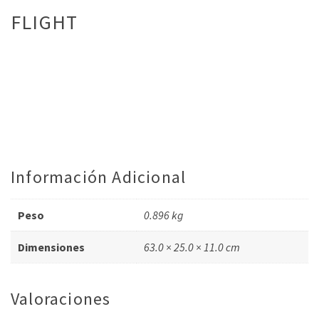
FLIGHT
Información Adicional
Peso
0.896 kg
Dimensiones
63.0 × 25.0 × 11.0 cm
Valoraciones