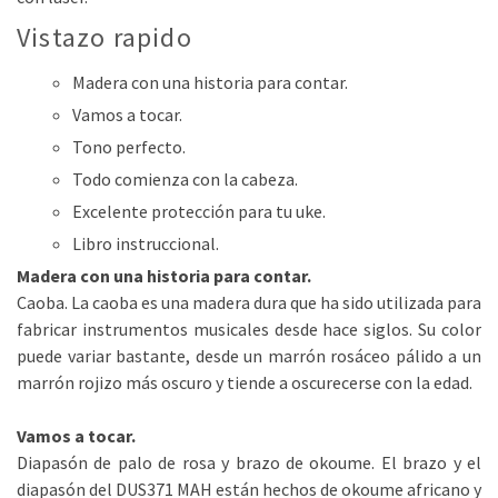
Vistazo rapido
Madera con una historia para contar.
Vamos a tocar.
Tono perfecto.
Todo comienza con la cabeza.
Excelente protección para tu uke.
Libro instruccional.
Madera con una historia para contar.
Caoba. La caoba es una madera dura que ha sido utilizada para
fabricar instrumentos musicales desde hace siglos. Su color
puede variar bastante, desde un marrón rosáceo pálido a un
marrón rojizo más oscuro y tiende a oscurecerse con la edad.
Vamos a tocar.
Diapasón de palo de rosa y brazo de okoume. El brazo y el
diapasón del DUS371 MAH están hechos de okoume africano y