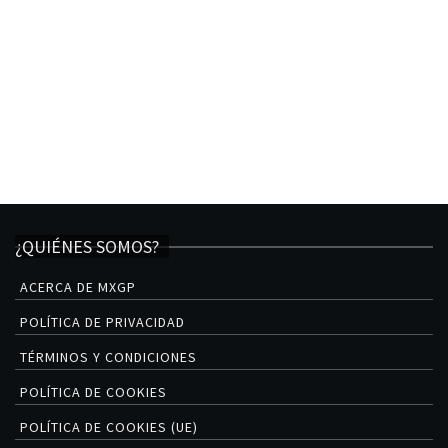
¿QUIÉNES SOMOS?
ACERCA DE MXGP
POLÍTICA DE PRIVACIDAD
TÉRMINOS Y CONDICIONES
POLÍTICA DE COOKIES
POLÍTICA DE COOKIES (UE)