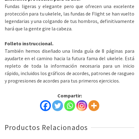
Fundas ligeras y elegante pero que ofrecen una excelente
protección para tu ukelele, las fundas de Flight se han vuelto
legendarias y una colgando de tus hombros, definitivamente
hará que la gente gire la cabeza.
Folleto instruccional.
También hemos diseñado una linda guía de 8 páginas para
ayudarte en el camino hacia la futura fama del ukelele. Está
repleto de toda la información necesaria para un inicio
rápido, incluidos los gráficos de acordes, patrones de rasgueo
y progresiones de acordes para tus primeros ejercicios.
Compartir:
Productos Relacionados