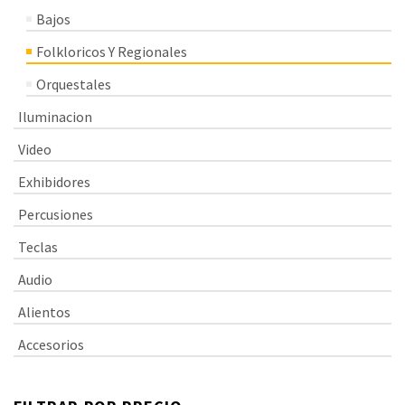
Bajos
Folkloricos Y Regionales
Orquestales
Iluminacion
Video
Exhibidores
Percusiones
Teclas
Audio
Alientos
Accesorios