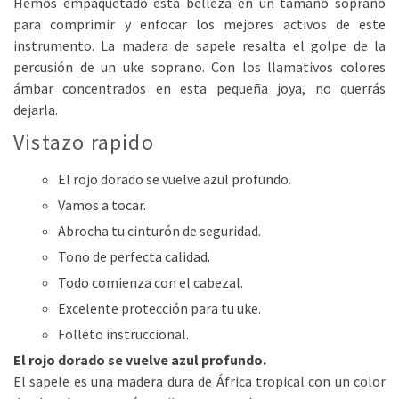
Hemos empaquetado esta belleza en un tamaño soprano
para comprimir y enfocar los mejores activos de este
instrumento. La madera de sapele resalta el golpe de la
percusión de un uke soprano. Con los llamativos colores
ámbar concentrados en esta pequeña joya, no querrás
dejarla.
Vistazo rapido
El rojo dorado se vuelve azul profundo.
Vamos a tocar.
Abrocha tu cinturón de seguridad.
Tono de perfecta calidad.
Todo comienza con el cabezal.
Excelente protección para tu uke.
Folleto instruccional.
El rojo dorado se vuelve azul profundo.
El sapele es una madera dura de África tropical con un color