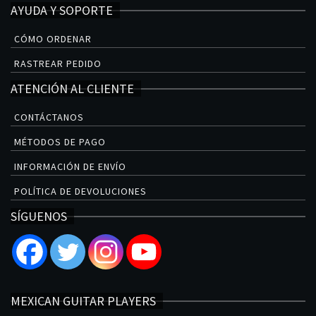
AYUDA Y SOPORTE
CÓMO ORDENAR
RASTREAR PEDIDO
ATENCIÓN AL CLIENTE
CONTÁCTANOS
MÉTODOS DE PAGO
INFORMACIÓN DE ENVÍO
POLÍTICA DE DEVOLUCIONES
SÍGUENOS
MEXICAN GUITAR PLAYERS