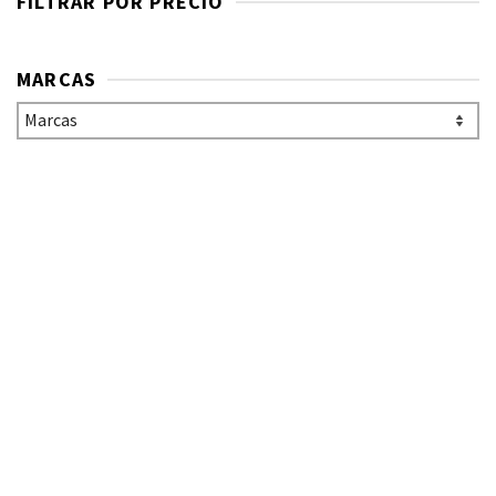
FILTRAR POR PRECIO
MARCAS