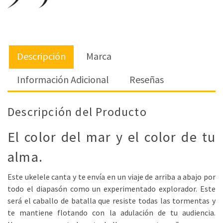
Descripción
Marca
Información Adicional
Reseñas
Descripción del Producto
El color del mar y el color de tu
alma.
Este ukelele canta y te envía en un viaje de arriba a abajo por
todo el diapasón como un experimentado explorador. Este
será el caballo de batalla que resiste todas las tormentas y
te mantiene flotando con la adulación de tu audiencia.