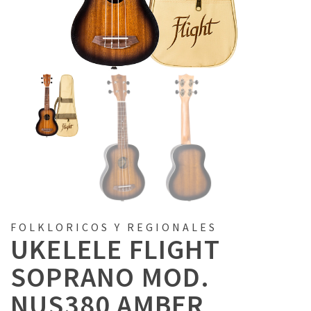
FOLKLORICOS Y REGIONALES
UKELELE FLIGHT
SOPRANO MOD.
NUS380 AMBER