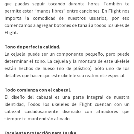
que puedas seguir tocando durante horas. También te
permite estar “manos libres” entre canciones. En Flight nos
importa la comodidad de nuestros usuarios, por eso
comenzamos a agregar botones de tahalí a todos los ukes de
Flight.
Tono de perfecta calidad.
La cejuela puede ser un componente pequeño, pero puede
determinar el tono. La cejuela y la montura de este ukelele
están hechos de hueso (no de plástico). Sólo uno de los
detalles que hacen que este ukelele sea realmente especial.
Todo comienza con el cabezal.
El diseño del cabezal es una parte integral de nuestra
identidad, Todos los ukeleles de Flight cuentan con un
cabezal cuidadosamente diseñado con afinadores que
siempre te mantendrán afinado.
Excelente protección para tu uke.