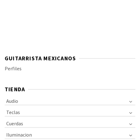
GUITARRISTA MEXICANOS
Perfiles
TIENDA
Audio
Teclas
Cuerdas
Iluminacion