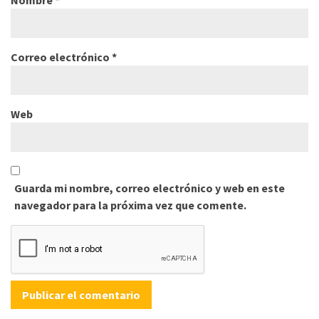
Nombre
*
Correo electrónico
*
Web
Guarda mi nombre, correo electrónico y web en este
navegador para la próxima vez que comente.