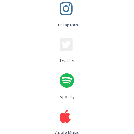
Instagram
Twitter
Spotify
Apple Music