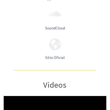
SoundCloud
Sitio Oficial
Videos