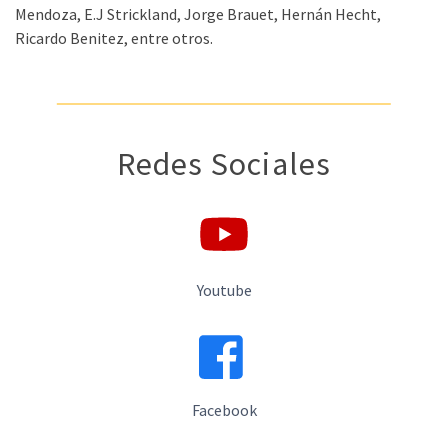
Mendoza, E.J Strickland, Jorge Brauet, Hernán Hecht,
Ricardo Benitez, entre otros.
Redes Sociales
Youtube
Facebook