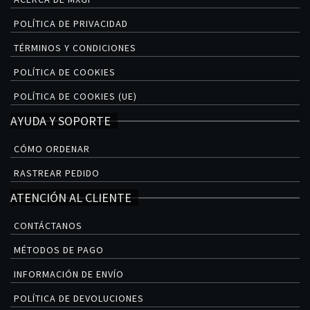
POLÍTICA DE PRIVACIDAD
TÉRMINOS Y CONDICIONES
POLÍTICA DE COOKIES
POLÍTICA DE COOKIES (UE)
AYUDA Y SOPORTE
CÓMO ORDENAR
RASTREAR PEDIDO
ATENCIÓN AL CLIENTE
CONTÁCTANOS
MÉTODOS DE PAGO
INFORMACIÓN DE ENVÍO
POLÍTICA DE DEVOLUCIONES