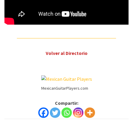
Volver al Directorio
MexicanGuitarPlayers.com
Compartir: