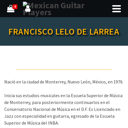
0
FRANCISCO LELO DE LARREA
Nació en la ciudad de Monterrey, Nuevo León, México, en 1976.
Inicia sus estudios musicales en la Escuela Superior de Música
de Monterrey, para posteriormente continuarlos en el
Conservatorio Nacional de Música en el D.F. Es Licenciado en
Jazz con especialidad en guitarra, egresado de la Escuela
Superior de Música del INBA.