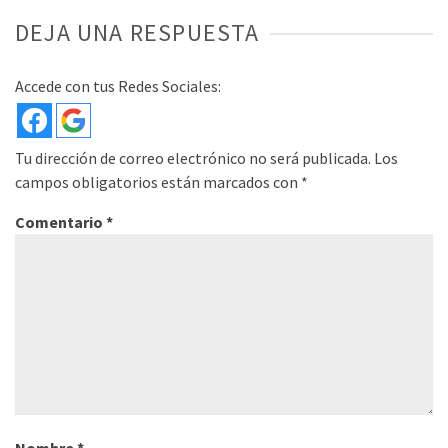
DEJA UNA RESPUESTA
Accede con tus Redes Sociales:
Tu dirección de correo electrónico no será publicada.
Los
campos obligatorios están marcados con
*
Comentario
*